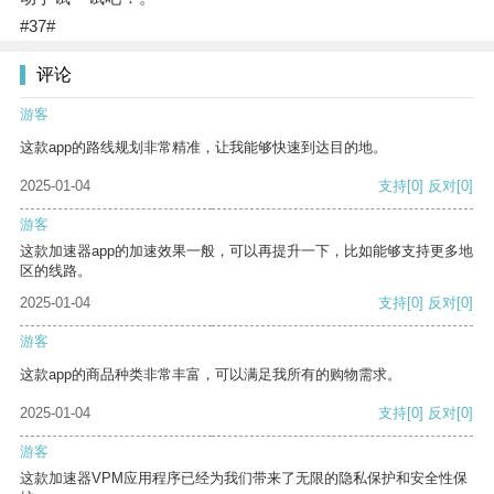
#37#
评论
游客
这款app的路线规划非常精准，让我能够快速到达目的地。
2025-01-04
支持
[0]
反对
[0]
游客
这款加速器app的加速效果一般，可以再提升一下，比如能够支持更多地
区的线路。
2025-01-04
支持
[0]
反对
[0]
游客
这款app的商品种类非常丰富，可以满足我所有的购物需求。
2025-01-04
支持
[0]
反对
[0]
游客
这款加速器VPM应用程序已经为我们带来了无限的隐私保护和安全性保