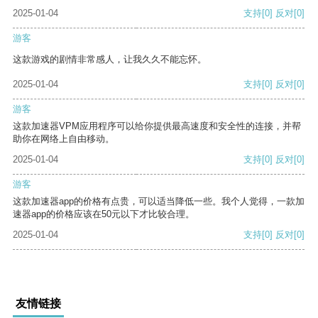
2025-01-04
支持
[0]
反对
[0]
游客
这款游戏的剧情非常感人，让我久久不能忘怀。
2025-01-04
支持
[0]
反对
[0]
游客
这款加速器VPM应用程序可以给你提供最高速度和安全性的连接，并帮
助你在网络上自由移动。
2025-01-04
支持
[0]
反对
[0]
游客
这款加速器app的价格有点贵，可以适当降低一些。我个人觉得，一款加
速器app的价格应该在50元以下才比较合理。
2025-01-04
支持
[0]
反对
[0]
友情链接