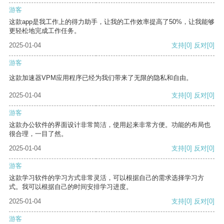
游客
这款app是我工作上的得力助手，让我的工作效率提高了50%，让我能够
更轻松地完成工作任务。
2025-01-04
支持
[0]
反对
[0]
游客
这款加速器VPM应用程序已经为我们带来了无限的隐私和自由。
2025-01-04
支持
[0]
反对
[0]
游客
这款办公软件的界面设计非常简洁，使用起来非常方便。功能的布局也
很合理，一目了然。
2025-01-04
支持
[0]
反对
[0]
游客
这款学习软件的学习方式非常灵活，可以根据自己的需求选择学习方
式。我可以根据自己的时间安排学习进度。
2025-01-04
支持
[0]
反对
[0]
游客