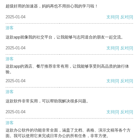
超级好用的加速器，妈妈再也不用担心我的学习啦！
2025-01-04
支持
[0]
反对
[0]
游客
这款app就像我的社交平台，让我能够与志同道合的朋友一起交流。
2025-01-04
支持
[0]
反对
[0]
游客
这款app的酒店、餐厅推荐非常有用，让我能够享受到高品质的旅行体
验。
2025-01-04
支持
[0]
反对
[0]
游客
这款软件非常实用，可以帮助我解决很多问题。
2025-01-04
支持
[0]
反对
[0]
游客
这款办公软件的功能非常全面，涵盖了文档、表格、演示文稿等各个方
面。我可以使用它来完成日常办公的所有任务，非常方便。