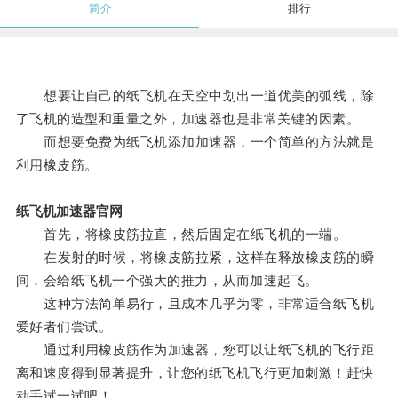
简介
排行
想要让自己的纸飞机在天空中划出一道优美的弧线，除
了飞机的造型和重量之外，加速器也是非常关键的因素。
而想要免费为纸飞机添加加速器，一个简单的方法就是
利用橡皮筋。
纸飞机加速器官网
首先，将橡皮筋拉直，然后固定在纸飞机的一端。
在发射的时候，将橡皮筋拉紧，这样在释放橡皮筋的瞬
间，会给纸飞机一个强大的推力，从而加速起飞。
这种方法简单易行，且成本几乎为零，非常适合纸飞机
爱好者们尝试。
通过利用橡皮筋作为加速器，您可以让纸飞机的飞行距
离和速度得到显著提升，让您的纸飞机飞行更加刺激！赶快
动手试一试吧！。