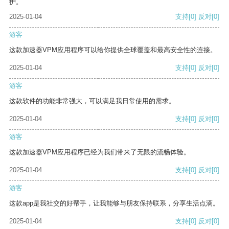
护。
2025-01-04
支持
[0]
反对
[0]
游客
这款加速器VPM应用程序可以给你提供全球覆盖和最高安全性的连接。
2025-01-04
支持
[0]
反对
[0]
游客
这款软件的功能非常强大，可以满足我日常使用的需求。
2025-01-04
支持
[0]
反对
[0]
游客
这款加速器VPM应用程序已经为我们带来了无限的流畅体验。
2025-01-04
支持
[0]
反对
[0]
游客
这款app是我社交的好帮手，让我能够与朋友保持联系，分享生活点滴。
2025-01-04
支持
[0]
反对
[0]