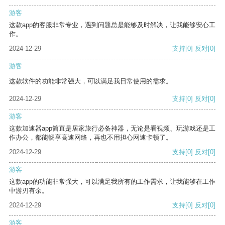
游客
这款app的客服非常专业，遇到问题总是能够及时解决，让我能够安心工
作。
2024-12-29
支持
[0]
反对
[0]
游客
这款软件的功能非常强大，可以满足我日常使用的需求。
2024-12-29
支持
[0]
反对
[0]
游客
这款加速器app简直是居家旅行必备神器，无论是看视频、玩游戏还是工
作办公，都能畅享高速网络，再也不用担心网速卡顿了。
2024-12-29
支持
[0]
反对
[0]
游客
这款app的功能非常强大，可以满足我所有的工作需求，让我能够在工作
中游刃有余。
2024-12-29
支持
[0]
反对
[0]
游客