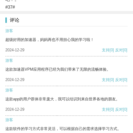
#37#
评论
游客
超级好用的加速器，妈妈再也不用担心我的学习啦！
2024-12-29
支持
[0]
反对
[0]
游客
这款加速器VPM应用程序已经为我们带来了无限的流畅体验。
2024-12-29
支持
[0]
反对
[0]
游客
这款app的用户群体非常庞大，我可以结识到来自世界各地的朋友。
2024-12-29
支持
[0]
反对
[0]
游客
这款软件的学习方式非常灵活，可以根据自己的需求选择学习方式。