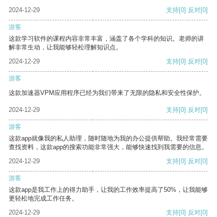
2024-12-29
支持
[0]
反对
[0]
游客
这款学习软件的课程内容非常丰富，涵盖了各个学科的知识。老师的讲
解非常生动，让我能够轻松理解知识点。
2024-12-29
支持
[0]
反对
[0]
游客
这款加速器VPM应用程序已经为我们带来了无限的隐私和安全性保护。
2024-12-29
支持
[0]
反对
[0]
游客
这款app就像我的私人助理，随时随地为我的办公提供帮助。我经常需要
查找资料，这款app的搜索功能非常强大，能够快速找到我需要的信息。
2024-12-29
支持
[0]
反对
[0]
游客
这款app是我工作上的得力助手，让我的工作效率提高了50%，让我能够
更轻松地完成工作任务。
2024-12-29
支持
[0]
反对
[0]