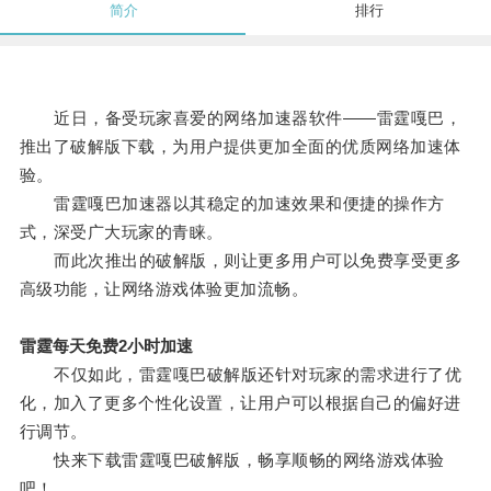
简介
排行
近日，备受玩家喜爱的网络加速器软件——雷霆嘎巴，
推出了破解版下载，为用户提供更加全面的优质网络加速体
验。
雷霆嘎巴加速器以其稳定的加速效果和便捷的操作方
式，深受广大玩家的青睐。
而此次推出的破解版，则让更多用户可以免费享受更多
高级功能，让网络游戏体验更加流畅。
雷霆每天免费2小时加速
不仅如此，雷霆嘎巴破解版还针对玩家的需求进行了优
化，加入了更多个性化设置，让用户可以根据自己的偏好进
行调节。
快来下载雷霆嘎巴破解版，畅享顺畅的网络游戏体验
吧！。