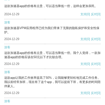
这款加速器app的价格有点贵，可以适当降低一些，这样会更加亲民。
2024-12-29
支持
[0]
反对
[0]
游客
这款加速器VPM应用程序已经为我们带来了无限的隐私保护和安全性保
护。
2024-12-29
支持
[0]
反对
[0]
游客
这款加速器app的价格有点贵，可以适当降低一些。我个人觉得，一款加
速器app的价格应该在50元以下才比较合理。
2024-12-29
支持
[0]
反对
[0]
游客
这款app让我的工作效率提高了50%，让我能够更轻松地完成工作任务。
我以前经常加班，现在有了这个app，我可以提前下班，有更多的时间陪
伴家人。
2024-12-29
支持
[0]
反对
[0]
游客