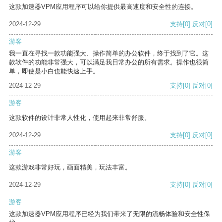
这款加速器VPM应用程序可以给你提供最高速度和安全性的连接。
2024-12-29
支持
[0]
反对
[0]
游客
我一直在寻找一款功能强大、操作简单的办公软件，终于找到了它。这
款软件的功能非常强大，可以满足我日常办公的所有需求。操作也很简
单，即使是小白也能快速上手。
2024-12-29
支持
[0]
反对
[0]
游客
这款软件的设计非常人性化，使用起来非常舒服。
2024-12-29
支持
[0]
反对
[0]
游客
这款游戏非常好玩，画面精美，玩法丰富。
2024-12-29
支持
[0]
反对
[0]
游客
这款加速器VPM应用程序已经为我们带来了无限的流畅体验和安全性保