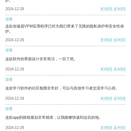
护。
2024-12-29
支持
[0]
反对
[0]
游客
这款加速器VPM应用程序已经为我们带来了无限的隐私保护和安全性保
护。
2024-12-29
支持
[0]
反对
[0]
游客
这款软件的界面设计非常简洁，一目了然。
2024-12-29
支持
[0]
反对
[0]
游客
这款学习软件的社区氛围非常好，可以与其他学习者交流学习心得。
2024-12-29
支持
[0]
反对
[0]
游客
这款app的路线规划非常精准，让我能够快速到达目的地。
2024-12-29
支持
[0]
反对
[0]