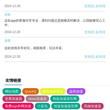
2024-12-28
支持
[0]
反对
[0]
游客
这款app的客服非常专业，遇到问题总是能够及时解决，让我能够安心工
作。
2024-12-28
支持
[0]
反对
[0]
游客
这款游戏非常好玩，画面精美，玩法丰富。
2024-12-28
支持
[0]
反对
[0]
友情链接
网站地图
QuickQ
旋风加速度器
旋风加速
坚果加速器
tiktok加速器
狗急加速器官网
免费vqn外网加速
小蓝鸟
优途加速器官网
风驰加速器