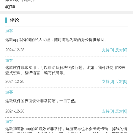
#37#
评论
游客
这款app就像我的私人助理，随时随地为我的办公提供帮助。
2024-12-28
支持
[0]
反对
[0]
游客
这款软件非常实用，可以帮助我解决很多问题。比如，我可以使用它来
查找资料、翻译语言、编写代码等。
2024-12-28
支持
[0]
反对
[0]
游客
这款软件的界面设计非常简洁，一目了然。
2024-12-28
支持
[0]
反对
[0]
游客
这款加速器app的加速效果非常好，玩游戏再也不会出现卡顿、掉线的情