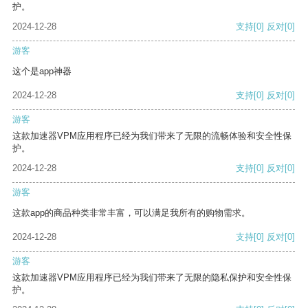
护。
2024-12-28
支持
[0]
反对
[0]
游客
这个是app神器
2024-12-28
支持
[0]
反对
[0]
游客
这款加速器VPM应用程序已经为我们带来了无限的流畅体验和安全性保
护。
2024-12-28
支持
[0]
反对
[0]
游客
这款app的商品种类非常丰富，可以满足我所有的购物需求。
2024-12-28
支持
[0]
反对
[0]
游客
这款加速器VPM应用程序已经为我们带来了无限的隐私保护和安全性保
护。