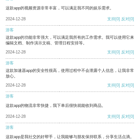
这款app的视频资源非常丰富，可以满足我不同的娱乐需求。
2024-12-28
支持
[0]
反对
[0]
游客
这款app的功能非常强大，可以满足我所有的工作需求。我可以使用它来
编辑文档、制作演示文稿、管理日程安排等。
2024-12-28
支持
[0]
反对
[0]
游客
这款加速器app的安全性很高，使用过程中不会泄露个人信息，让我非常
放心。
2024-12-28
支持
[0]
反对
[0]
游客
这款app的物流非常快捷，我下单后很快就能收到商品。
2024-12-28
支持
[0]
反对
[0]
游客
这款app是我社交的好帮手，让我能够与朋友保持联系，分享生活点滴。