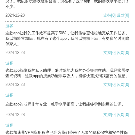
况了。我以前玩游戏经常会输，现在有了这个app，我的游戏水平提升了
不少。
2024-12-28
支持
[0]
反对
[0]
游客
这款app让我的工作效率提高了50%，让我能够更轻松地完成工作任务。
我以前经常加班，现在有了这个app，我可以提前下班，有更多的时间陪
伴家人。
2024-12-28
支持
[0]
反对
[0]
游客
这款app就像我的私人助理，随时随地为我的办公提供帮助。我经常需要
查找资料，这款app的搜索功能非常强大，能够快速找到我需要的信息。
2024-12-28
支持
[0]
反对
[0]
游客
这款app的老师非常专业，教学水平很高，让我能够学到实用的知识。
2024-12-28
支持
[0]
反对
[0]
游客
这款加速器VPM应用程序已经为我们带来了无限的隐私保护和安全性保