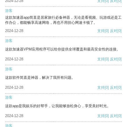
2024-12-28
支持
[0]
反对
[0]
游客
这款加速器app简直是居家旅行必备神器，无论是看视频、玩游戏还是工
作办公，都能畅享高速网络，再也不用担心网速卡顿了。
2024-12-28
支持
[0]
反对
[0]
游客
这款加速器VPM应用程序可以给你提供全球覆盖和最高安全性的连接。
2024-12-28
支持
[0]
反对
[0]
游客
这款软件简直是神器，解决了我所有问题。
2024-12-28
支持
[0]
反对
[0]
游客
这款app是我娱乐的好帮手，让我能够放松身心，享受美好时光。
2024-12-28
支持
[0]
反对
[0]
游客