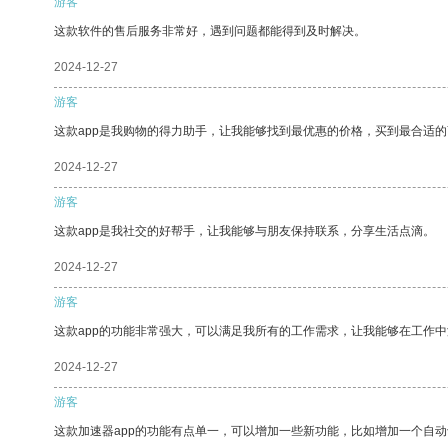
游客
这款软件的售后服务非常好，遇到问题都能得到及时解决。
2024-12-27
游客
这款app是我购物的得力助手，让我能够找到最优惠的价格，买到最合适
2024-12-27
游客
这款app是我社交的好帮手，让我能够与朋友保持联系，分享生活点滴。
2024-12-27
游客
这款app的功能非常强大，可以满足我所有的工作需求，让我能够在工作
2024-12-27
游客
这款加速器app的功能有点单一，可以增加一些新功能，比如增加一个自