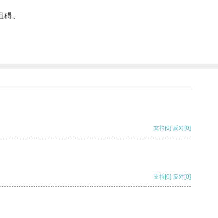
阻碍。
支持
[0]
反对
[0]
支持
[0]
反对
[0]