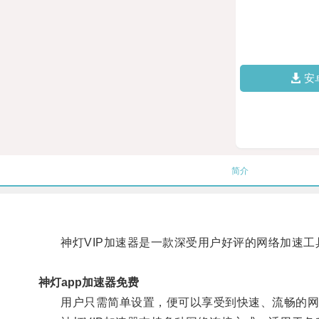
安
简介
神灯VIP加速器是一款深受用户好评的网络加速工
神灯app加速器免费
用户只需简单设置，便可以享受到快速、流畅的网