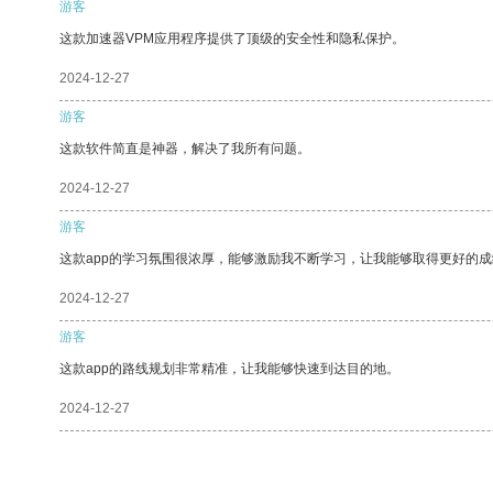
游客
这款加速器VPM应用程序提供了顶级的安全性和隐私保护。
2024-12-27
游客
这款软件简直是神器，解决了我所有问题。
2024-12-27
游客
这款app的学习氛围很浓厚，能够激励我不断学习，让我能够取得更好的成
2024-12-27
游客
这款app的路线规划非常精准，让我能够快速到达目的地。
2024-12-27