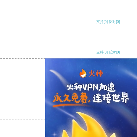
支持
[0]
反对
[0]
支持
[0]
反对
[0]
支持
[0]
反对
[0]
支持
[0]
反对
[0]