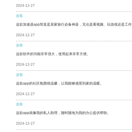
2024-12-27
游客
这款加速器app简直是居家旅行必备神器，无论是看视频、玩游戏还是工
2024-12-27
游客
这款软件的功能非常强大，使用起来非常方便。
2024-12-27
游客
这款app的社区氛围很温馨，让我能够感受到家的温暖。
2024-12-27
游客
这款app就像我的私人助理，随时随地为我的办公提供帮助。
2024-12-27