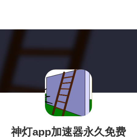
神灯app加速器永久免费