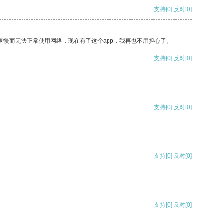
支持
[0]
反对
[0]
速慢而无法正常使用网络，现在有了这个app，我再也不用担心了。
支持
[0]
反对
[0]
支持
[0]
反对
[0]
支持
[0]
反对
[0]
支持
[0]
反对
[0]