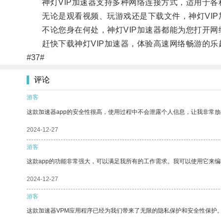
神灯VIP加速器支持多种网络连接方式，适用于各
无论是观看视频、玩游戏还是下载文件，神灯VIP
不论您身在何处，神灯VIP加速器都能为您打开网
赶快下载神灯VIP加速器，体验高速网络畅游的乐
#37#
评论
游客
这款加速器app的安全性很高，使用过程中不会泄露个人信息，让我非常放
2024-12-27
游客
这款app的功能非常强大，可以满足我所有的工作需求。我可以使用它来
2024-12-27
游客
这款加速器VPM应用程序已经为我们带来了无限的隐私保护和安全性保护