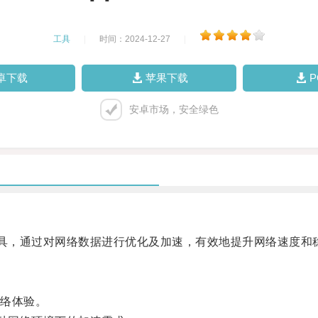
工具
|
时间：2024-12-27
|
卓下载
苹果下载
安卓市场，安全绿色
具，通过对网络数据进行优化及加速，有效地提升网络速度和
络体验。