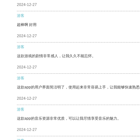
2024-12-27
游客
超棒啊 好用
2024-12-27
游客
这款游戏的剧情非常感人，让我久久不能忘怀。
2024-12-27
游客
这款app的用户界面简洁明了，使用起来非常容易上手，让我能够快速熟
2024-12-27
游客
这款app的音乐资源非常优质，可以让我尽情享受音乐的魅力。
2024-12-27