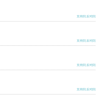
支持
[0]
反对
[0]
支持
[0]
反对
[0]
支持
[0]
反对
[0]
支持
[0]
反对
[0]