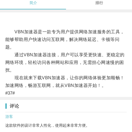
简介
排行
VBN加速器是一款专为用户提供网络加速服务的工具，
能够帮助用户快速访问互联网，解决网络延迟、卡顿等问
题。
通过VBN加速器连接，用户可以享受更快速、更稳定的
网络环境，轻松访问各种网站和应用，无需担心网速慢的困
扰。
现在就来下载VBN加速器，让你的网络体验更加顺畅！
加速网络，畅游互联网，就从VBN加速器开始！。
#37#
评论
游客
这款软件的设计非常人性化，使用起来非常方便。