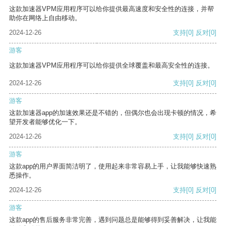
这款加速器VPM应用程序可以给你提供最高速度和安全性的连接，并帮
助你在网络上自由移动。
2024-12-26
支持
[0]
反对
[0]
游客
这款加速器VPM应用程序可以给你提供全球覆盖和最高安全性的连接。
2024-12-26
支持
[0]
反对
[0]
游客
这款加速器app的加速效果还是不错的，但偶尔也会出现卡顿的情况，希
望开发者能够优化一下。
2024-12-26
支持
[0]
反对
[0]
游客
这款app的用户界面简洁明了，使用起来非常容易上手，让我能够快速熟
悉操作。
2024-12-26
支持
[0]
反对
[0]
游客
这款app的售后服务非常完善，遇到问题总是能够得到妥善解决，让我能