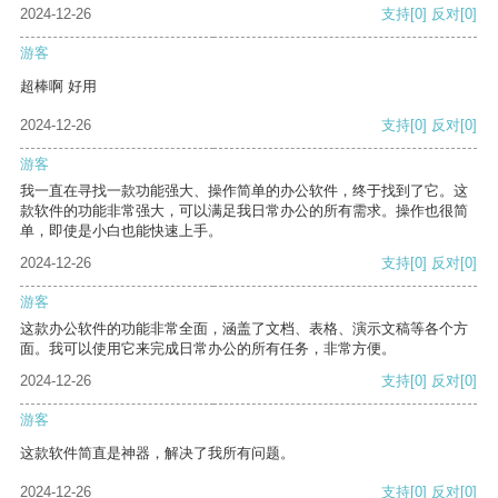
2024-12-26
支持
[0]
反对
[0]
游客
超棒啊 好用
2024-12-26
支持
[0]
反对
[0]
游客
我一直在寻找一款功能强大、操作简单的办公软件，终于找到了它。这
款软件的功能非常强大，可以满足我日常办公的所有需求。操作也很简
单，即使是小白也能快速上手。
2024-12-26
支持
[0]
反对
[0]
游客
这款办公软件的功能非常全面，涵盖了文档、表格、演示文稿等各个方
面。我可以使用它来完成日常办公的所有任务，非常方便。
2024-12-26
支持
[0]
反对
[0]
游客
这款软件简直是神器，解决了我所有问题。
2024-12-26
支持
[0]
反对
[0]