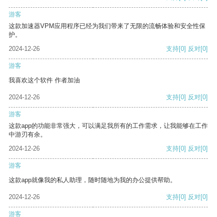
游客
这款加速器VPM应用程序已经为我们带来了无限的流畅体验和安全性保
护。
2024-12-26
支持
[0]
反对
[0]
游客
我喜欢这个软件 作者加油
2024-12-26
支持
[0]
反对
[0]
游客
这款app的功能非常强大，可以满足我所有的工作需求，让我能够在工作
中游刃有余。
2024-12-26
支持
[0]
反对
[0]
游客
这款app就像我的私人助理，随时随地为我的办公提供帮助。
2024-12-26
支持
[0]
反对
[0]
游客