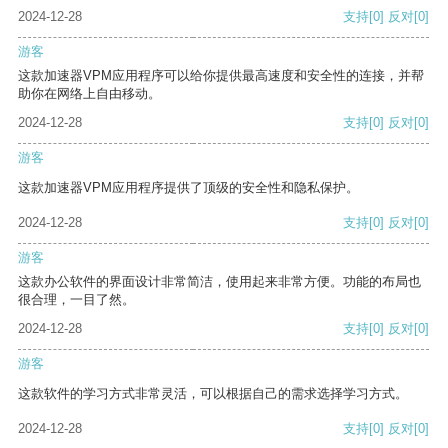
2024-12-28
支持
[0]
反对
[0]
游客
这款加速器VPM应用程序可以给你提供最高速度和安全性的连接，并帮
助你在网络上自由移动。
2024-12-28
支持
[0]
反对
[0]
游客
这款加速器VPM应用程序提供了顶级的安全性和隐私保护。
2024-12-28
支持
[0]
反对
[0]
游客
这款办公软件的界面设计非常简洁，使用起来非常方便。功能的布局也
很合理，一目了然。
2024-12-28
支持
[0]
反对
[0]
游客
这款软件的学习方式非常灵活，可以根据自己的需求选择学习方式。
2024-12-28
支持
[0]
反对
[0]