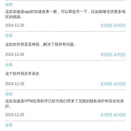
游客
这款加速器app的加速效果一般，可以再提升一下，比如能够支持更多地
区的线路。
2024-12-28
支持
[0]
反对
[0]
游客
这款软件简直是神器，解决了我所有问题。
2024-12-28
支持
[0]
反对
[0]
游客
这个软件我非常喜欢
2024-12-28
支持
[0]
反对
[0]
游客
这款加速器VPM应用程序已经为我们带来了无限的隐私保护和安全性保
护。
2024-12-28
支持
[0]
反对
[0]
游客