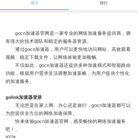
简介
排行
gocn加速器官网是一家专业的网络加速服务提供商，拥
有强大的技术团队和稳定的服务器资源。
通过gocn加速器，用户可以更快地访问网站、高效观看
视频、稳定下载文件，让网络体验更加顺畅。
不仅如此，gocn加速器还提供多种加速模式和智能路由
功能，根据用户需求灵活调整加速策略，为用户提供个性化
的加速服务。
golink加速器登录
无论您是在家上网、办公还是旅行，gocn加速器都可以
为您提供全方位的网络加速保障。
快来体验gocn加速器官网，感受畅快的网络加速服务
吧！。
#37#