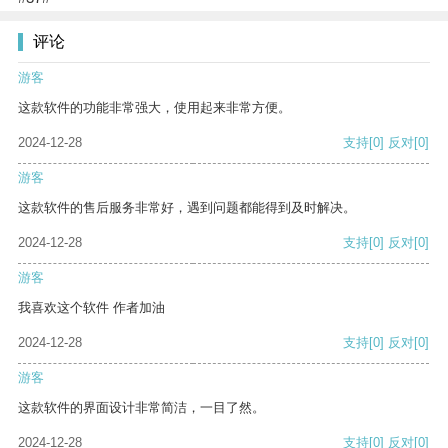
评论
游客
这款软件的功能非常强大，使用起来非常方便。
2024-12-28
支持
[0]
反对
[0]
游客
这款软件的售后服务非常好，遇到问题都能得到及时解决。
2024-12-28
支持
[0]
反对
[0]
游客
我喜欢这个软件 作者加油
2024-12-28
支持
[0]
反对
[0]
游客
这款软件的界面设计非常简洁，一目了然。
2024-12-28
支持
[0]
反对
[0]