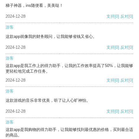
梯子神器，ins随便看，美美哒！
2024-12-28
支持
[0]
反对
[0]
游客
这款app就像我的财务顾问，让我能够省钱又省心。
2024-12-28
支持
[0]
反对
[0]
游客
这款app是我工作上的得力助手，让我的工作效率提高了50%，让我能够
更轻松地完成工作任务。
2024-12-28
支持
[0]
反对
[0]
游客
这款游戏的音乐非常优美，听了让人心旷神怡。
2024-12-28
支持
[0]
反对
[0]
游客
这款app是我购物的得力助手，让我能够找到最优惠的价格，买到最合适
的商品。