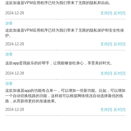
这款加速器VPM应用程序已经为我们带来了无限的隐私和自由。
2024-12-28
支持
[0]
反对
[0]
游客
这款加速器VPM应用程序已经为我们带来了无限的隐私保护和安全性保
护。
2024-12-28
支持
[0]
反对
[0]
游客
这款app是我娱乐的好帮手，让我能够放松身心，享受美好时光。
2024-12-28
支持
[0]
反对
[0]
游客
这款加速器app的功能有点单一，可以增加一些新功能。比如，可以增加
一个自动切换线路的功能，这样就可以根据网络情况自动选择最优的线
路，从而获得更好的加速效果。
2024-12-28
支持
[0]
反对
[0]