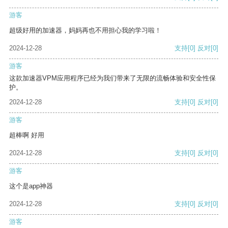
游客
超级好用的加速器，妈妈再也不用担心我的学习啦！
2024-12-28
支持
[0]
反对
[0]
游客
这款加速器VPM应用程序已经为我们带来了无限的流畅体验和安全性保
护。
2024-12-28
支持
[0]
反对
[0]
游客
超棒啊 好用
2024-12-28
支持
[0]
反对
[0]
游客
这个是app神器
2024-12-28
支持
[0]
反对
[0]
游客